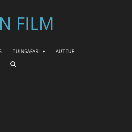
N FILM
S
TUINSAFARI
AUTEUR