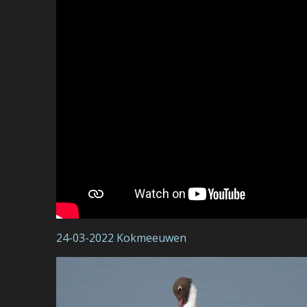
24-03-2022 Kokmeeuwen