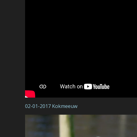
02-01-2017 Kokmeeuw