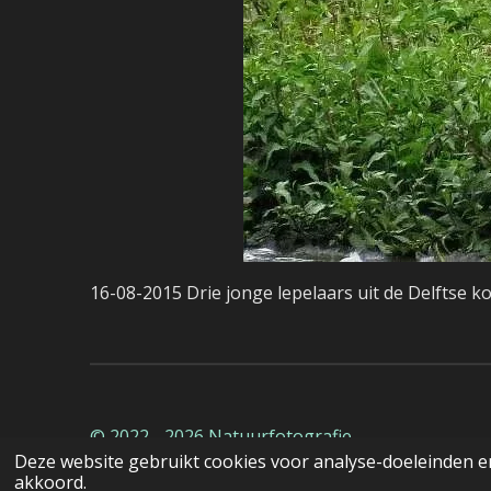
16-08-2015 Drie jonge lepelaars uit de Delftse k
© 2022 - 2026 Natuurfotografie
Deze website gebruikt cookies voor analyse-doeleinden en
akkoord.